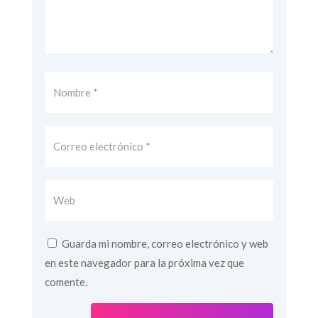
Guarda mi nombre, correo electrónico y web
en este navegador para la próxima vez que
comente.