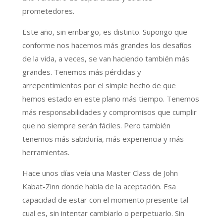
prometedores.
Este año, sin embargo, es distinto. Supongo que
conforme nos hacemos más grandes los desafíos
de la vida, a veces, se van haciendo también más
grandes. Tenemos más pérdidas y
arrepentimientos por el simple hecho de que
hemos estado en este plano más tiempo. Tenemos
más responsabilidades y compromisos que cumplir
que no siempre serán fáciles. Pero también
tenemos más sabiduría, más experiencia y más
herramientas.
Hace unos días veía una Master Class de John
Kabat-Zinn donde habla de la aceptación. Esa
capacidad de estar con el momento presente tal
cual es, sin intentar cambiarlo o perpetuarlo. Sin