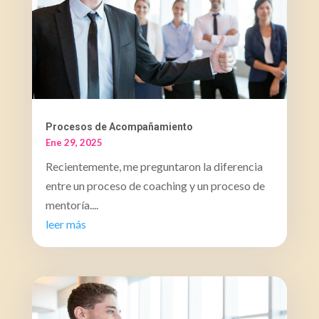
Procesos de Acompañamiento
Ene 29, 2025
Recientemente, me preguntaron la diferencia
entre un proceso de coaching y un proceso de
mentoría....
leer más