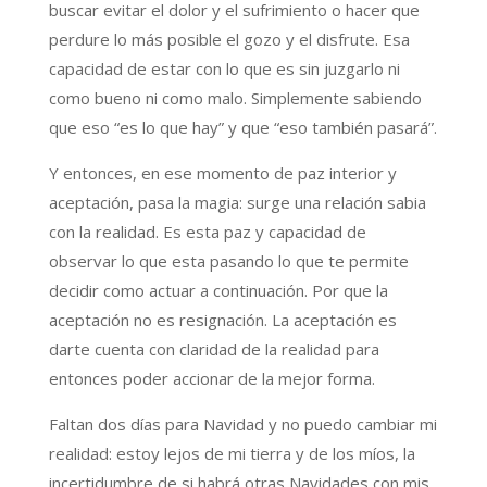
buscar evitar el dolor y el sufrimiento o hacer que
perdure lo más posible el gozo y el disfrute. Esa
capacidad de estar con lo que es sin juzgarlo ni
como bueno ni como malo. Simplemente sabiendo
que eso “es lo que hay” y que “eso también pasará”.
Y entonces, en ese momento de paz interior y
aceptación, pasa la magia: surge una relación sabia
con la realidad. Es esta paz y capacidad de
observar lo que esta pasando lo que te permite
decidir como actuar a continuación. Por que la
aceptación no es resignación. La aceptación es
darte cuenta con claridad de la realidad para
entonces poder accionar de la mejor forma.
Faltan dos días para Navidad y no puedo cambiar mi
realidad: estoy lejos de mi tierra y de los míos, la
incertidumbre de si habrá otras Navidades con mis