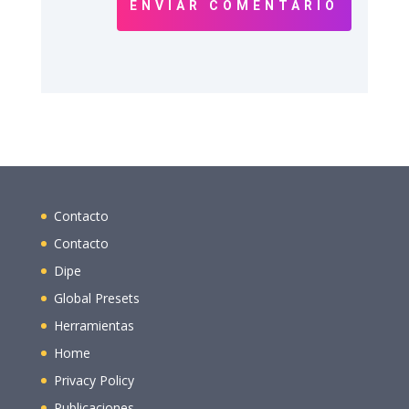
ENVIAR COMENTARIO
Contacto
Contacto
Dipe
Global Presets
Herramientas
Home
Privacy Policy
Publicaciones