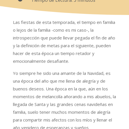
Las fiestas de esta temporada, el tiempo en familia
o lejos de la familia -como es mi caso-, la
introspección que puede llevar pegada el fin de año
y la definición de metas para el siguiente, pueden
hacer de esta época un tiempo retador y
emocionalmente desafiante.
Yo siempre he sido una amante de la Navidad, es
una época del año que me llena de alegría y de
buenos deseos. Una época en la que, aún en los
momentos de melancolía añorando a mis abuelos, la
llegada de Santa y las grandes cenas navideñas en
familia, suelo tener muchos momentos de alegría
para compartir mis afectos con los míos y llenar el
año venidero de esperanzas y sueños