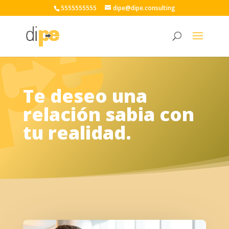
5555555555
dipe@dipe.consulting
Te deseo una
relación sabia con
tu realidad.