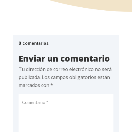
0 comentarios
Enviar un comentario
Tu dirección de correo electrónico no será
publicada.
Los campos obligatorios están
marcados con
*