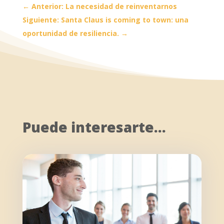
←
Anterior: La necesidad de reinventarnos
Siguiente: Santa Claus is coming to town: una
oportunidad de resiliencia.
→
Puede interesarte…