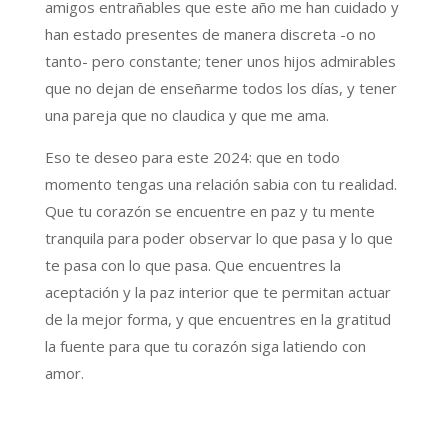
amigos entrañables que este año me han cuidado y
han estado presentes de manera discreta -o no
tanto- pero constante; tener unos hijos admirables
que no dejan de enseñarme todos los días, y tener
una pareja que no claudica y que me ama.
Eso te deseo para este 2024: que en todo
momento tengas una relación sabia con tu realidad.
Que tu corazón se encuentre en paz y tu mente
tranquila para poder observar lo que pasa y lo que
te pasa con lo que pasa. Que encuentres la
aceptación y la paz interior que te permitan actuar
de la mejor forma, y que encuentres en la gratitud
la fuente para que tu corazón siga latiendo con
amor.