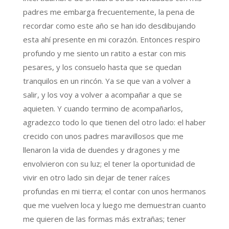
padres me embarga frecuentemente, la pena de
recordar como este año se han ido desdibujando
esta ahí presente en mi corazón. Entonces respiro
profundo y me siento un ratito a estar con mis
pesares, y los consuelo hasta que se quedan
tranquilos en un rincón. Ya se que van a volver a
salir, y los voy a volver a acompañar a que se
aquieten. Y cuando termino de acompañarlos,
agradezco todo lo que tienen del otro lado: el haber
crecido con unos padres maravillosos que me
llenaron la vida de duendes y dragones y me
envolvieron con su luz; el tener la oportunidad de
vivir en otro lado sin dejar de tener raíces
profundas en mi tierra; el contar con unos hermanos
que me vuelven loca y luego me demuestran cuanto
me quieren de las formas más extrañas; tener