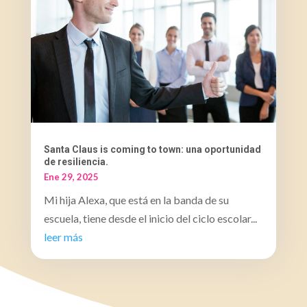
Santa Claus is coming to town: una oportunidad
de resiliencia.
Ene 29, 2025
Mi hija Alexa, que está en la banda de su
escuela, tiene desde el inicio del ciclo escolar...
leer más