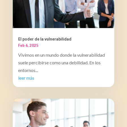
El poder de la vulnerabilidad
Feb 6, 2025
Vivimos en un mundo donde la vulnerabilidad
suele percibirse como una debilidad. En los
entornos...
leer más