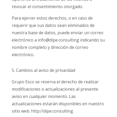
revocar el consentimiento otorgado.
Para ejercer estos derechos, o en caso de
requerir que sus datos sean eliminados de
nuestra base de datos, puede enviar un correo
electrónico a
info@dipe.consulting
indicando su
nombre completo
y
dirección de correo
electrónico
.
5. Cambios al aviso de privacidad
Grupo Esco se reserva el derecho de realizar
modificaciones o actualizaciones al presente
aviso en cualquier momento. Las
actualizaciones estarán disponibles en nuestro
sitio web: http://dipe.consulting