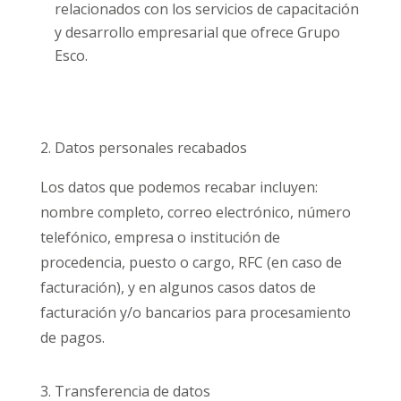
relacionados con los servicios de capacitación
y desarrollo empresarial que ofrece Grupo
Esco.
2. Datos personales recabados
Los datos que podemos recabar incluyen:
nombre completo, correo electrónico, número
telefónico, empresa o institución de
procedencia, puesto o cargo, RFC (en caso de
facturación), y en algunos casos datos de
facturación y/o bancarios para procesamiento
de pagos.
3. Transferencia de datos