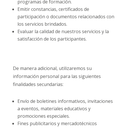
programas de formación.
Emitir constancias, certificados de
participación o documentos relacionados con
los servicios brindados.
Evaluar la calidad de nuestros servicios y la
satisfacción de los participantes.
De manera adicional, utilizaremos su
información personal para las siguientes
finalidades secundarias:
Envío de boletines informativos, invitaciones
a eventos, materiales educativos y
promociones especiales.
Fines publicitarios y mercadotécnicos