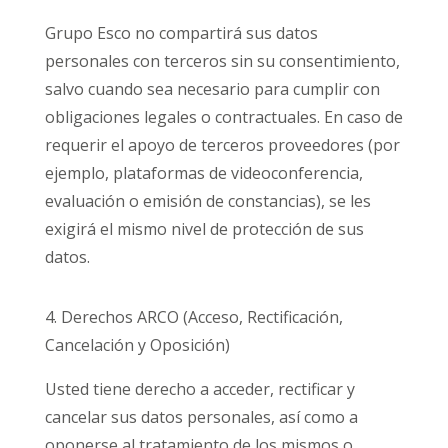
Grupo Esco no compartirá sus datos
personales con terceros sin su consentimiento,
salvo cuando sea necesario para cumplir con
obligaciones legales o contractuales. En caso de
requerir el apoyo de terceros proveedores (por
ejemplo, plataformas de videoconferencia,
evaluación o emisión de constancias), se les
exigirá el mismo nivel de protección de sus
datos.
4. Derechos ARCO (Acceso, Rectificación,
Cancelación y Oposición)
Usted tiene derecho a acceder, rectificar y
cancelar sus datos personales, así como a
oponerse al tratamiento de los mismos o