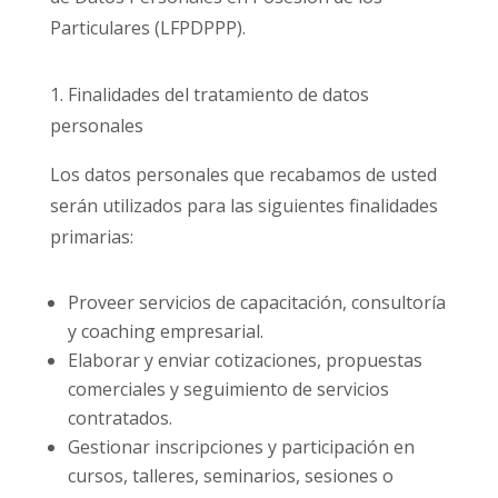
Particulares (LFPDPPP).
1. Finalidades del tratamiento de datos
personales
Los datos personales que recabamos de usted
serán utilizados para las siguientes finalidades
primarias:
Proveer servicios de capacitación, consultoría
y coaching empresarial.
Elaborar y enviar cotizaciones, propuestas
comerciales y seguimiento de servicios
contratados.
Gestionar inscripciones y participación en
cursos, talleres, seminarios, sesiones o