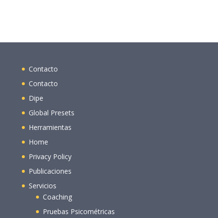
Contacto
Contacto
Dipe
Global Presets
Herramientas
Home
Privacy Policy
Publicaciones
Servicios
Coaching
Pruebas Psicométricas