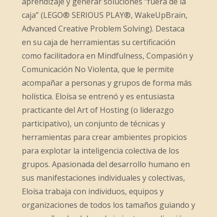
aprendizaje y generar soluciones “fuera de la
caja” (LEGO® SERIOUS PLAY®, WakeUpBrain,
Advanced Creative Problem Solving). Destaca
en su caja de herramientas su certificación
como facilitadora en Mindfulness, Compasión y
Comunicación No Violenta, que le permite
acompañar a personas y grupos de forma más
holística. Eloísa se entrenó y es entusiasta
practicante del Art of Hosting (o liderazgo
participativo), un conjunto de técnicas y
herramientas para crear ambientes propicios
para explotar la inteligencia colectiva de los
grupos. Apasionada del desarrollo humano en
sus manifestaciones individuales y colectivas,
Eloísa trabaja con individuos, equipos y
organizaciones de todos los tamaños guiando y