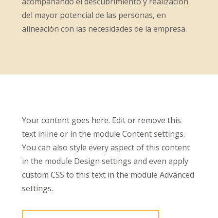
acompañando el descubrimiento y realización
del mayor potencial de las personas, en
alineación con las necesidades de la empresa.
Your content goes here. Edit or remove this
text inline or in the module Content settings.
You can also style every aspect of this content
in the module Design settings and even apply
custom CSS to this text in the module Advanced
settings.