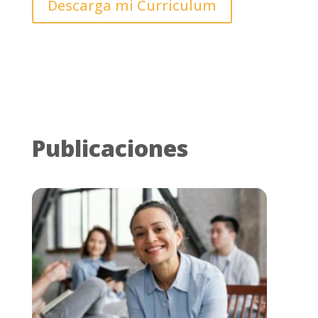
Descarga mi Curriculum
Publicaciones