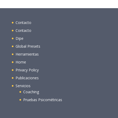
Contacto
Contacto
Dipe
Global Presets
Herramientas
Home
Privacy Policy
Publicaciones
Servicios
Coaching
Pruebas Psicométricas