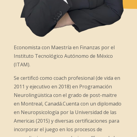
Economista con Maestría en Finanzas por el
Instituto Tecnológico Autónomo de México
(ITAM).
Se certificó como coach profesional (de vida en
2011 y ejecutivo en 2018) en Programación
Neurolingüistica con el grado de post-maitre
en Montreal, Canadá.Cuenta con un diplomado
en Neuropsicología por la Universidad de las
Americas (2015) y diversas certificaciones para
incorporar el juego en los procesos de