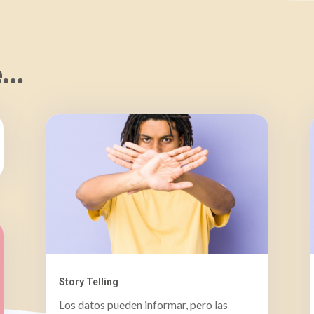
e…
Story Telling
Los datos pueden informar, pero las