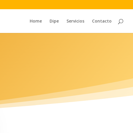
Home
Dipe
Servicios
Contacto