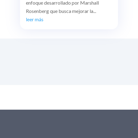
enfoque desarrollado por Marshall
Rosenberg que busca mejorar la...
leer más