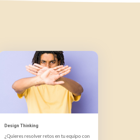
Design Thinking
¿Quieres resolver retos en tu equipo con