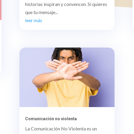
historias inspiran y convencen. Si quieres
que tu mensaje...
leer más
Comunicación no violenta
La Comunicación No Violenta es un