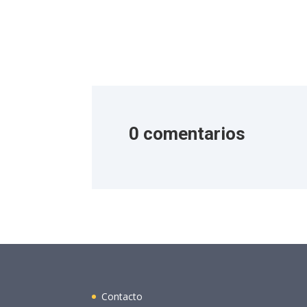
0 comentarios
Contacto