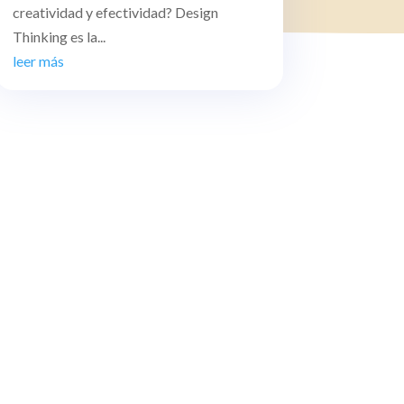
creatividad y efectividad? Design
Thinking es la...
leer más