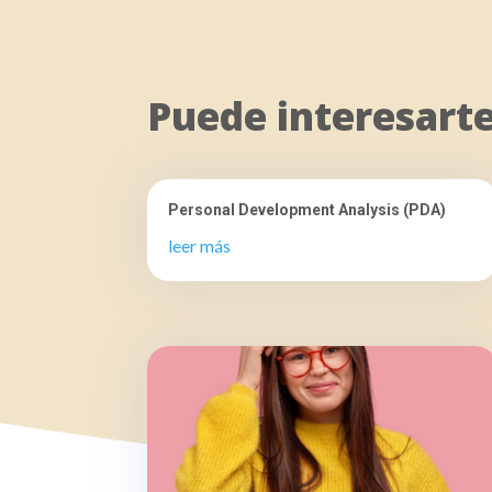
Puede interesart
Personal Development Analysis (PDA)
leer más