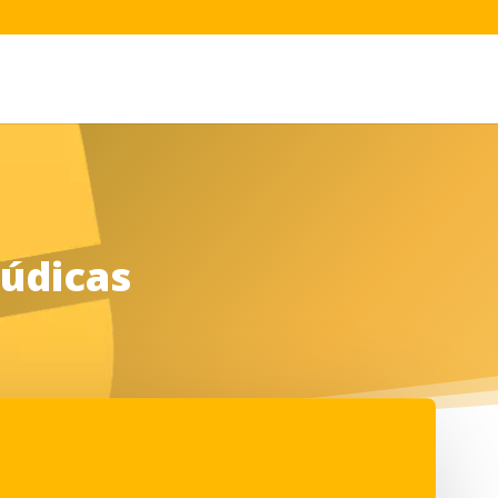
Lúdicas