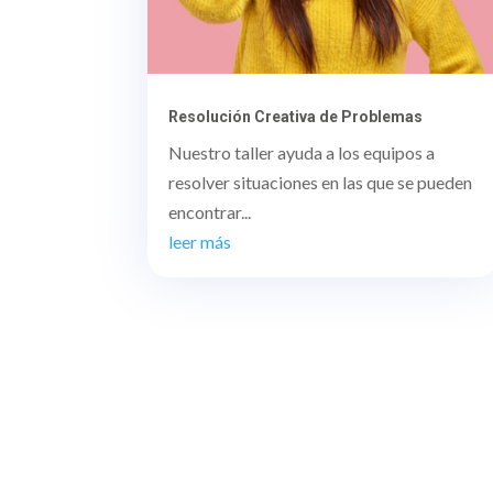
Resolución Creativa de Problemas
Nuestro taller ayuda a los equipos a
resolver situaciones en las que se pueden
encontrar...
leer más