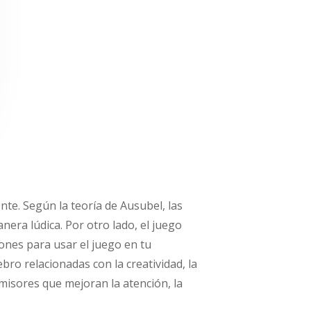
nte. Según la teoría de Ausubel, las
ra lúdica. Por otro lado, el juego
ones para usar el juego en tu
ro relacionadas con la creatividad, la
isores que mejoran la atención, la